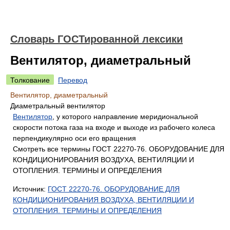
Словарь ГОСТированной лексики
Вентилятор, диаметральный
Толкование
Перевод
Вентилятор, диаметральный
Диаметральный вентилятор
Вентилятор
, у которого направление меридиональной
скорости потока газа на входе и выходе из рабочего колеса
перпендикулярно оси его вращения
Смотреть все термины ГОСТ 22270-76. ОБОРУДОВАНИЕ ДЛЯ
КОНДИЦИОНИРОВАНИЯ ВОЗДУХА, ВЕНТИЛЯЦИИ И
ОТОПЛЕНИЯ. ТЕРМИНЫ И ОПРЕДЕЛЕНИЯ
Источник:
ГОСТ 22270-76. ОБОРУДОВАНИЕ ДЛЯ
КОНДИЦИОНИРОВАНИЯ ВОЗДУХА, ВЕНТИЛЯЦИИ И
ОТОПЛЕНИЯ. ТЕРМИНЫ И ОПРЕДЕЛЕНИЯ