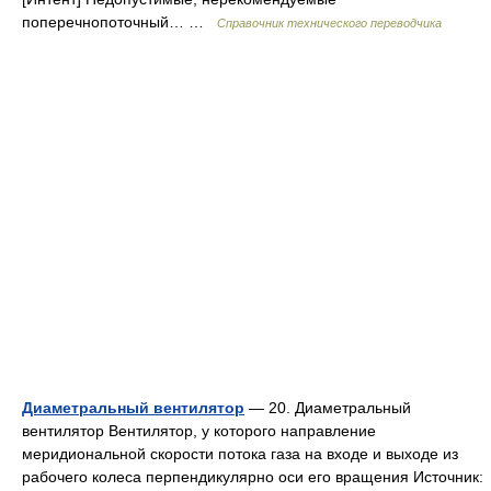
поперечнопоточный… …
Справочник технического переводчика
Диаметральный вентилятор
— 20. Диаметральный
вентилятор Вентилятор, у которого направление
меридиональной скорости потока газа на входе и выходе из
рабочего колеса перпендикулярно оси его вращения Источник: