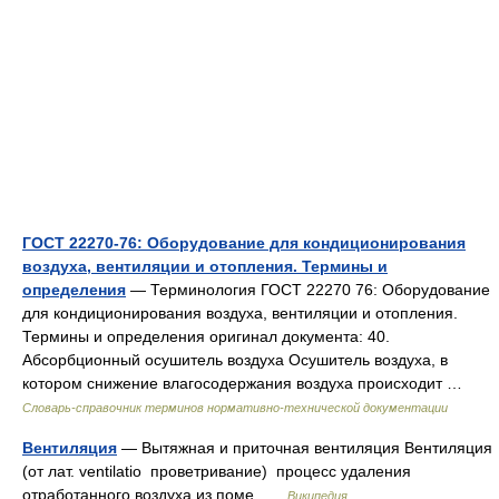
ГОСТ 22270-76: Оборудование для кондиционирования
воздуха, вентиляции и отопления. Термины и
определения
— Терминология ГОСТ 22270 76: Оборудование
для кондиционирования воздуха, вентиляции и отопления.
Термины и определения оригинал документа: 40.
Абсорбционный осушитель воздуха Осушитель воздуха, в
котором снижение влагосодержания воздуха происходит …
Словарь-справочник терминов нормативно-технической документации
Вентиляция
— Вытяжная и приточная вентиляция Вентиляция
(от лат. ventilatio проветривание) процесс удаления
отработанного воздуха из поме …
Википедия