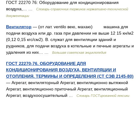
ГОСТ 22270 76: Оборудование для кондиционирования
воздуха,… …
Словарь-справочник терминов нормативно-технической
документации
Вентилятор
— (от лат. ventilo вею, махаю) машина для
подачи воздуха или др. газа при давлении не выше 12 15 кн/м2
(0,12 0,15 кгс/см2). В. служат для вентиляции зданий и
рудников, для подачи воздуха в котельные и печные агрегаты и
удаления из них… …
Большая советская энциклопедия
ГОСТ 22270-76. ОБОРУДОВАНИЕ ДЛЯ
КОНДИЦИОНИРОВАНИЯ ВОЗДУХА, ВЕНТИЛЯЦИИ И
ОТОПЛЕНИЯ. ТЕРМИНЫ И ОПРЕДЕЛЕНИЯ (СТ СЭВ 2145-80)
— Агрегат, вентиляторный Агрегат, вентиляционно вытяжной
Агрегат, вентиляционно приточный Агрегат, вентиляционный
Агрегат, воздухоосушительный …
Словарь ГОСТированной лексики